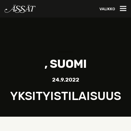
VALIKKO
, SUOMI
24.9.2022
YKSITYISTILAISUUS