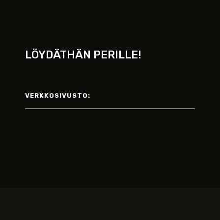
LÖYDÄTHÄN PERILLE!
VERKKOSIVUSTO: