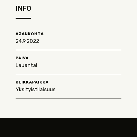
INFO
AJANKOHTA
24.9.2022
PÄIVÄ
Lauantai
KEIKKAPAIKKA
Yksityistilaisuus