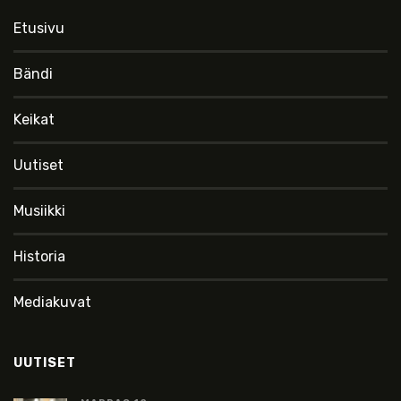
Etusivu
Bändi
Keikat
Uutiset
Musiikki
Historia
Mediakuvat
UUTISET