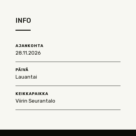
INFO
AJANKOHTA
28.11.2026
PÄIVÄ
Lauantai
KEIKKAPAIKKA
Viirin Seurantalo