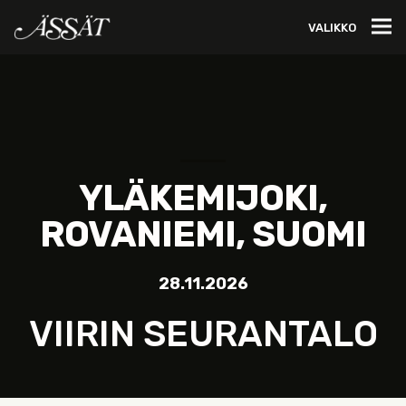
VALIKKO
YLÄKEMIJOKI,
ROVANIEMI, SUOMI
28.11.2026
VIIRIN SEURANTALO