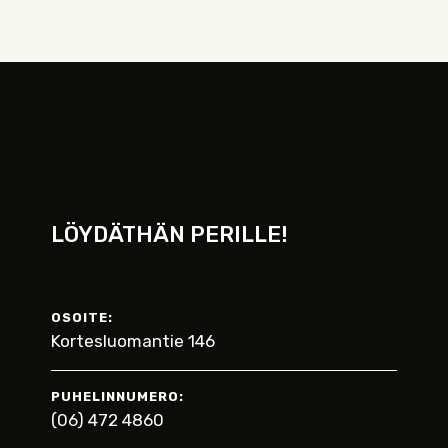
LÖYDÄTHÄN PERILLE!
OSOITE:
Kortesluomantie 146
PUHELINNUMERO:
(06) 472 4860