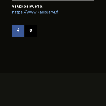
VERKKOSIVUSTO:
https://www.kalliojarvi.fi