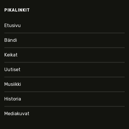
PIKALINKIT
Etusivu
Bändi
Keikat
Uutiset
Musiikki
Historia
Mediakuvat