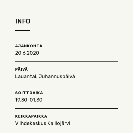
INFO
AJANKOHTA
20.6.2020
PÄIVÄ
Lauantai, Juhannuspäivä
SOITTOAIKA
19.30-01.30
KEIKKAPAIKKA
Viihdekeskus Kalliojärvi