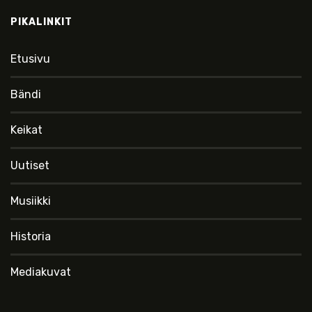
PIKALINKIT
Etusivu
Bändi
Keikat
Uutiset
Musiikki
Historia
Mediakuvat