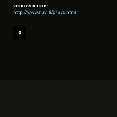
VERKKOSIVUSTO:
http://www.huvi.fi/p/876.html