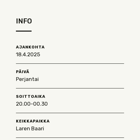
INFO
AJANKOHTA
18.4.2025
PÄIVÄ
Perjantai
SOITTOAIKA
20.00-00.30
KEIKKAPAIKKA
Laren Baari