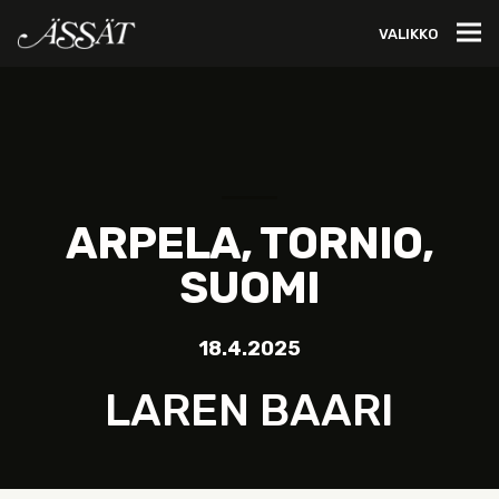
VALIKKO
ARPELA, TORNIO,
SUOMI
18.4.2025
LAREN BAARI