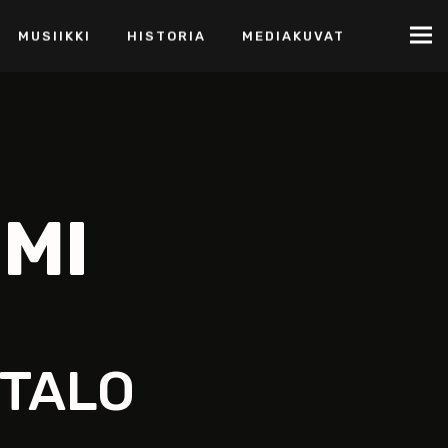
MUSIIKKI
HISTORIA
MEDIAKUVAT
MI
TALO