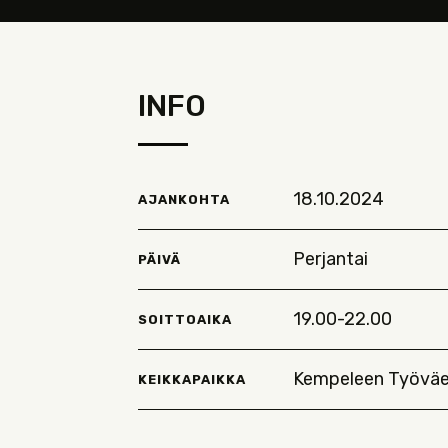
INFO
18.10.2024
AJANKOHTA
Perjantai
PÄIVÄ
19.00-22.00
SOITTOAIKA
Kempeleen Työväe
KEIKKAPAIKKA