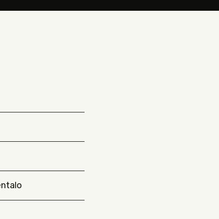
ntalo