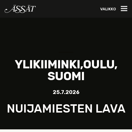
VALIKKO
YLIKIIMINKI,OULU,
SUOMI
25.7.2026
NUIJAMIESTEN LAVA