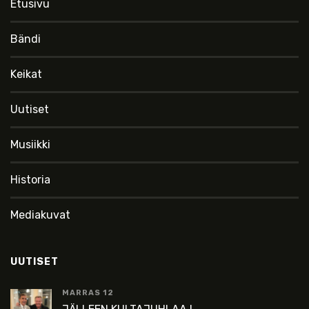
Etusivu
Bändi
Keikat
Uutiset
Musiikki
Historia
Mediakuvat
UUTISET
MARRAS 12