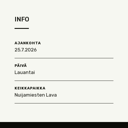
INFO
AJANKOHTA
25.7.2026
PÄIVÄ
Lauantai
KEIKKAPAIKKA
Nuijamiesten Lava