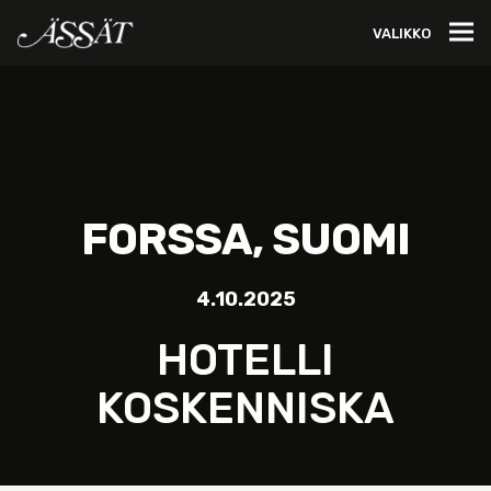
VALIKKO
FORSSA, SUOMI
4.10.2025
HOTELLI
KOSKENNISKA