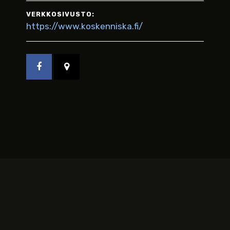
VERKKOSIVUSTO:
https://www.koskenniska.fi/