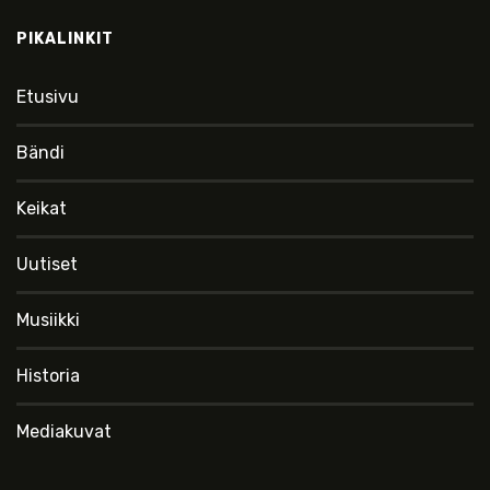
PIKALINKIT
Etusivu
Bändi
Keikat
Uutiset
Musiikki
Historia
Mediakuvat