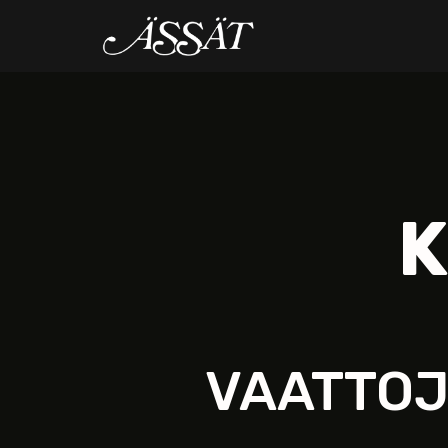
K
VAATTOJ