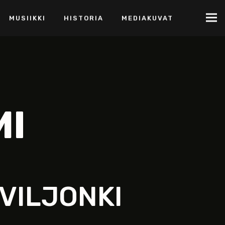
MUSIIKKI
HISTORIA
MEDIAKUVAT
MI
VILJONKI