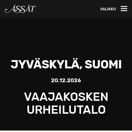
VALIKKO
JYVÄSKYLÄ, SUOMI
20.12.2026
VAAJAKOSKEN
URHEILUTALO