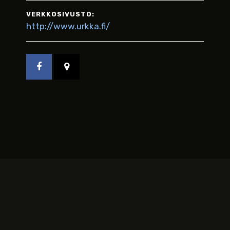
VERKKOSIVUSTO:
http://www.urkka.fi/