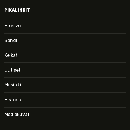
PIKALINKIT
Etusivu
Bändi
Keikat
Uutiset
Musiikki
Historia
Mediakuvat