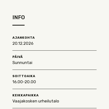
INFO
AJANKOHTA
20.12.2026
PÄIVÄ
Sunnuntai
SOITTOAIKA
16.00-20.00
KEIKKAPAIKKA
Vaajakosken urheilutalo