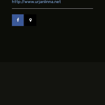
http://www.urjanlinna.net