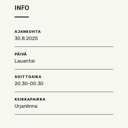
INFO
AJANKOHTA
30.8.2025
PÄIVÄ
Lauantai
SOITTOAIKA
20.30-00.30
KEIKKAPAIKKA
Urjanlinna