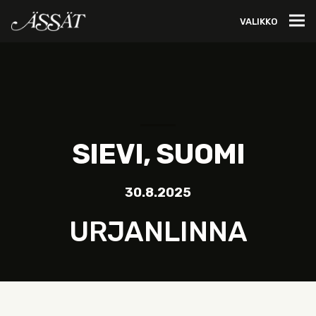
VALIKKO
SIEVI, SUOMI
30.8.2025
URJANLINNA