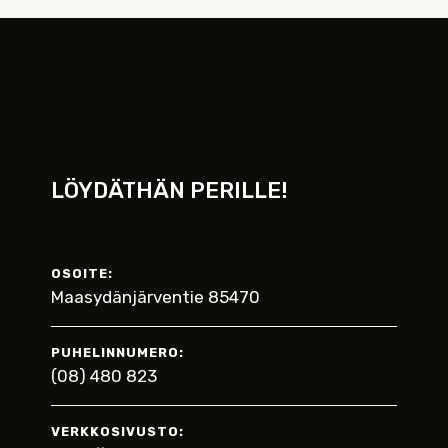
LÖYDÄTHÄN PERILLE!
OSOITE:
Maasydänjärventie 85470
PUHELINNUMERO:
(08) 480 823
VERKKOSIVUSTO: