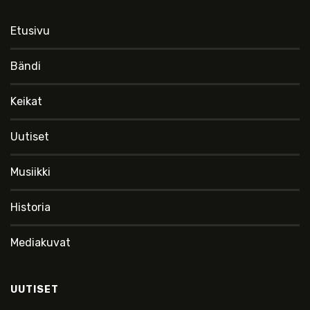
Etusivu
Bändi
Keikat
Uutiset
Musiikki
Historia
Mediakuvat
UUTISET