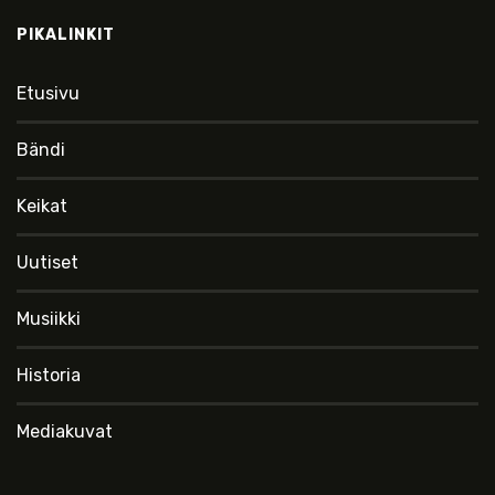
PIKALINKIT
Etusivu
Bändi
Keikat
Uutiset
Musiikki
Historia
Mediakuvat