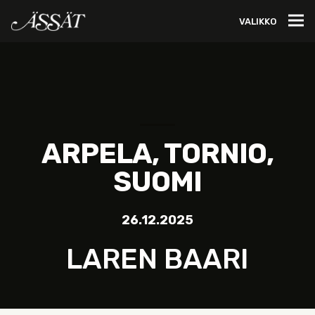
VALIKKO
ARPELA, TORNIO,
SUOMI
26.12.2025
LAREN BAARI