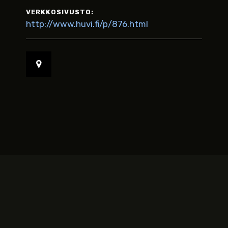
VERKKOSIVUSTO:
http://www.huvi.fi/p/876.html