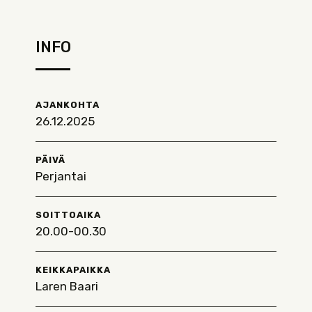
INFO
AJANKOHTA
26.12.2025
PÄIVÄ
Perjantai
SOITTOAIKA
20.00-00.30
KEIKKAPAIKKA
Laren Baari