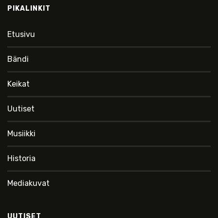
PIKALINKIT
Etusivu
Bändi
Keikat
Uutiset
Musiikki
Historia
Mediakuvat
UUTISET