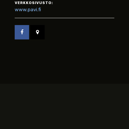
VERKKOSIVUSTO:
www.pavi.fi