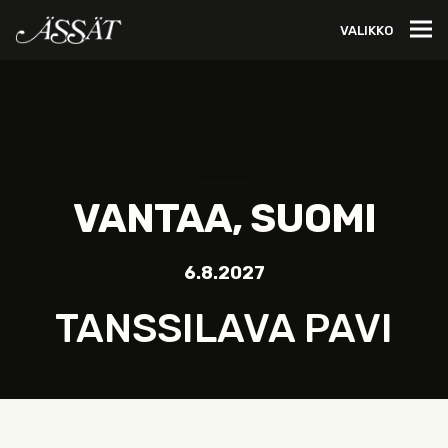
VALIKKO
VANTAA, SUOMI
6.8.2027
TANSSILAVA PAVI