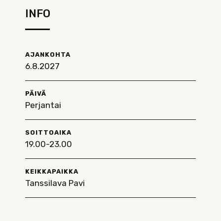
INFO
AJANKOHTA
6.8.2027
PÄIVÄ
Perjantai
SOITTOAIKA
19.00-23.00
KEIKKAPAIKKA
Tanssilava Pavi