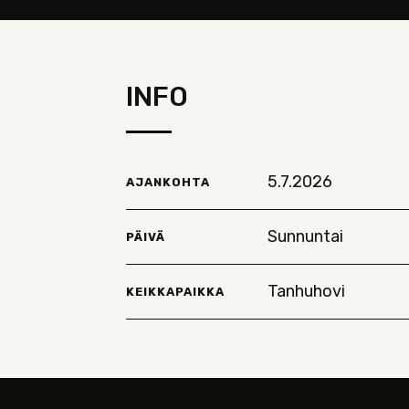
INFO
5.7.2026
AJANKOHTA
Sunnuntai
PÄIVÄ
Tanhuhovi
KEIKKAPAIKKA