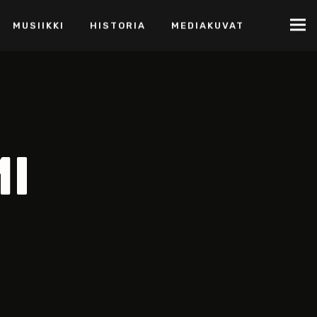
MUSIIKKI
HISTORIA
MEDIAKUVAT
I