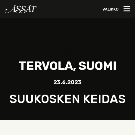
VALIKKO
TERVOLA, SUOMI
23.6.2023
SUUKOSKEN KEIDAS