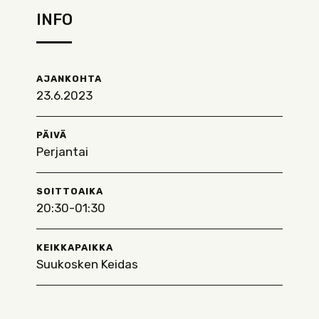
INFO
AJANKOHTA
23.6.2023
PÄIVÄ
Perjantai
SOITTOAIKA
20:30-01:30
KEIKKAPAIKKA
Suukosken Keidas