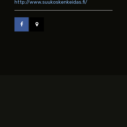
http://www.suukoskenkeidas.fi/