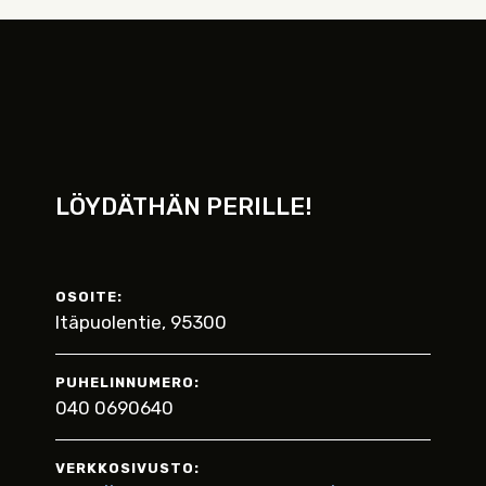
LÖYDÄTHÄN PERILLE!
OSOITE:
Itäpuolentie, 95300
PUHELINNUMERO:
040 0690640
VERKKOSIVUSTO: