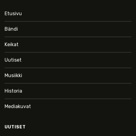
Etusivu
Bändi
Keikat
Uutiset
Musiikki
Historia
Mediakuvat
UUTISET