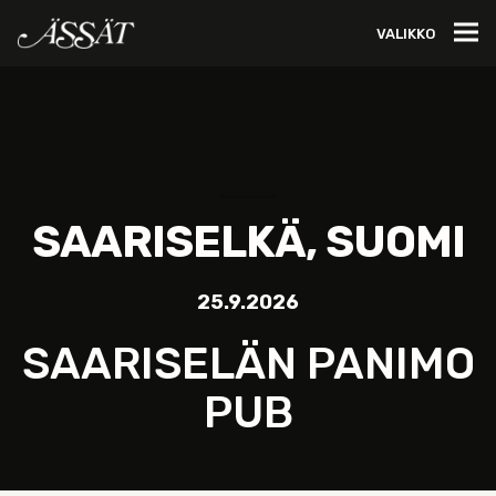
VALIKKO
SAARISELKÄ, SUOMI
25.9.2026
SAARISELÄN PANIMO
PUB