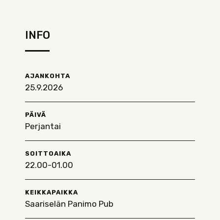
INFO
AJANKOHTA
25.9.2026
PÄIVÄ
Perjantai
SOITTOAIKA
22.00-01.00
KEIKKAPAIKKA
Saariselän Panimo Pub