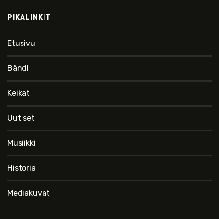
PIKALINKIT
Etusivu
Bändi
Keikat
Uutiset
Musiikki
Historia
Mediakuvat