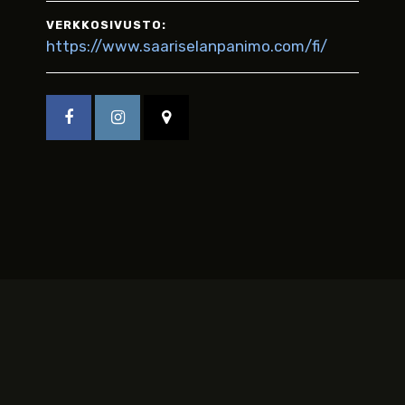
VERKKOSIVUSTO:
https://www.saariselanpanimo.com/fi/