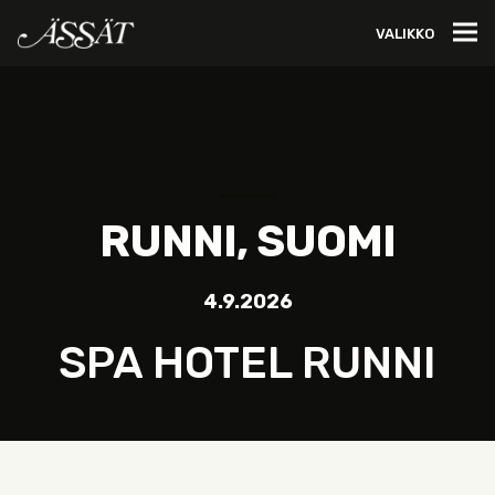
VALIKKO
RUNNI, SUOMI
4.9.2026
SPA HOTEL RUNNI