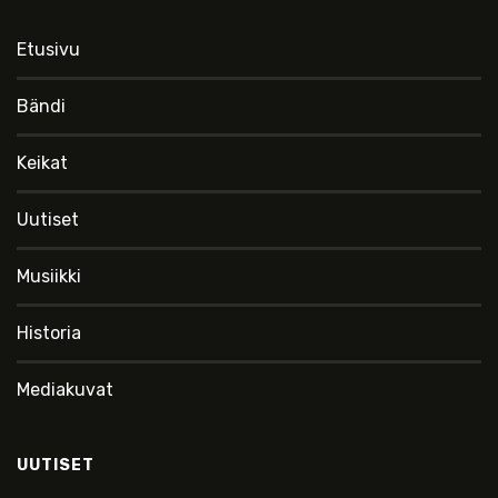
Etusivu
Bändi
Keikat
Uutiset
Musiikki
Historia
Mediakuvat
UUTISET