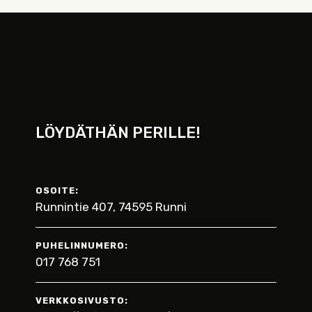
LÖYDÄTHÄN PERILLE!
OSOITE:
Runnintie 407, 74595 Runni
PUHELINNUMERO:
017 768 751
VERKKOSIVUSTO: