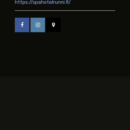
https://spahotelrunni.fi/