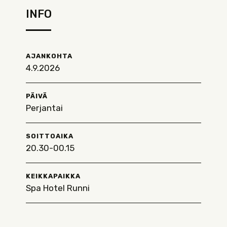
INFO
AJANKOHTA
4.9.2026
PÄIVÄ
Perjantai
SOITTOAIKA
20.30-00.15
KEIKKAPAIKKA
Spa Hotel Runni