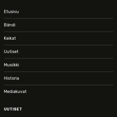
Etusivu
Bändi
Keikat
Uutiset
Musiikki
Historia
Mediakuvat
UUTISET