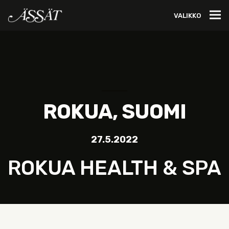
VALIKKO
ROKUA, SUOMI
27.5.2022
ROKUA HEALTH & SPA