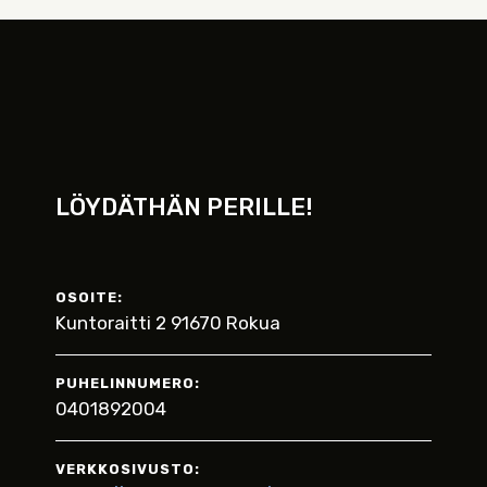
LÖYDÄTHÄN PERILLE!
OSOITE:
Kuntoraitti 2 91670 Rokua
PUHELINNUMERO:
0401892004
VERKKOSIVUSTO: