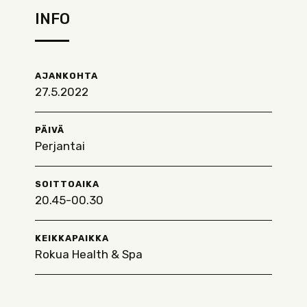
INFO
AJANKOHTA
27.5.2022
PÄIVÄ
Perjantai
SOITTOAIKA
20.45-00.30
KEIKKAPAIKKA
Rokua Health & Spa