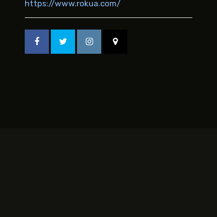
https://www.rokua.com/