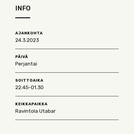
INFO
AJANKOHTA
24.3.2023
PÄIVÄ
Perjantai
SOITTOAIKA
22.45-01.30
KEIKKAPAIKKA
Ravintola Utabar