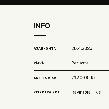
INFO
28.4.2023
AJANKOHTA
Perjantai
PÄIVÄ
21.30-00.15
SOITTOAIKA
Ravintola Pikis
KEIKKAPAIKKA