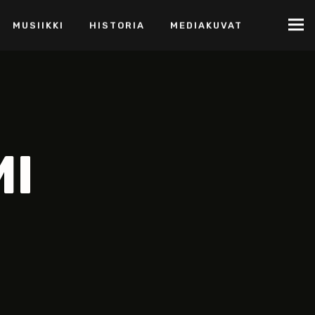
MUSIIKKI
HISTORIA
MEDIAKUVAT
MI
S