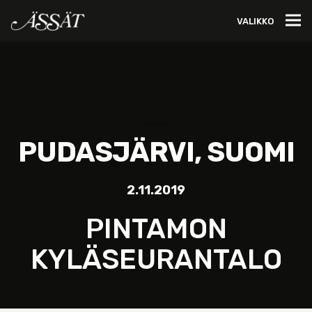
VALIKKO
PUDASJÄRVI, SUOMI
2.11.2019
PINTAMON
KYLÄSEURANTALO