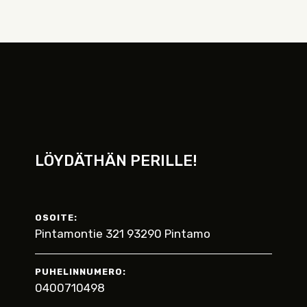
LÖYDÄTHÄN PERILLE!
OSOITE:
Pintamontie 321 93290 Pintamo
PUHELINNUMERO:
0400710498