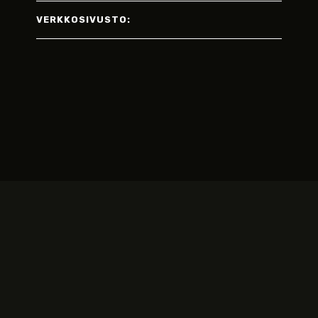
VERKKOSIVUSTO: