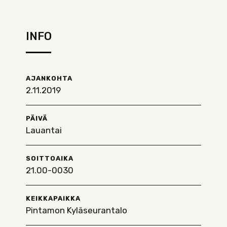
INFO
AJANKOHTA
2.11.2019
PÄIVÄ
Lauantai
SOITTOAIKA
21.00-0030
KEIKKAPAIKKA
Pintamon Kyläseurantalo