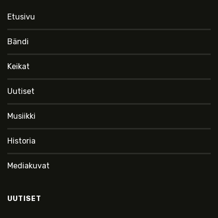
Etusivu
Bändi
Keikat
Uutiset
Musiikki
Historia
Mediakuvat
UUTISET