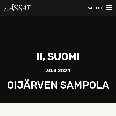
VALIKKO
II, SUOMI
30.3.2024
OIJÄRVEN SAMPOLA