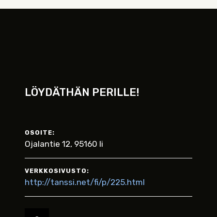
LÖYDÄTHÄN PERILLE!
OSOITE:
Ojalantie 12, 95160 Ii
VERKKOSIVUSTO:
http://tanssi.net/fi/p/225.html