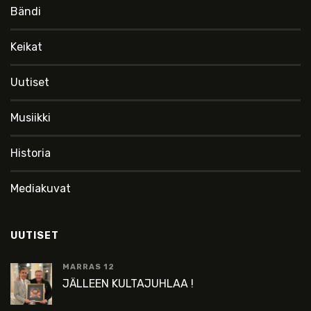
Bändi
Keikat
Uutiset
Musiikki
Historia
Mediakuvat
UUTISET
MARRAS 12
JÄLLEEN KULTAJUHLAA !