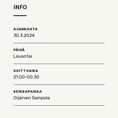
INFO
AJANKOHTA
30.3.2024
PÄIVÄ
Lauantai
SOITTOAIKA
21.00-00.30
KEIKKAPAIKKA
Oijärven Sampola