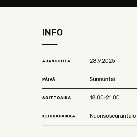
INFO
28.9.2025
AJANKOHTA
Sunnuntai
PÄIVÄ
18.00-21.00
SOITTOAIKA
Nuorisoseurantalo
KEIKKAPAIKKA