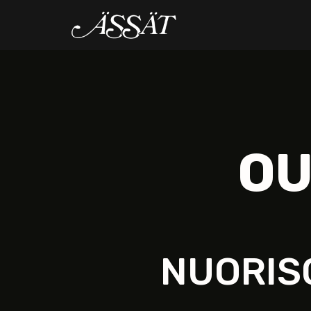
OU
NUORIS