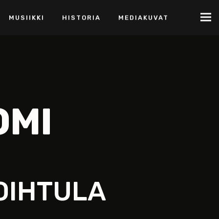
MUSIIKKI
HISTORIA
MEDIAKUVAT
OMI
OIHTULA