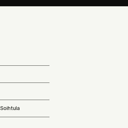
 Soihtula