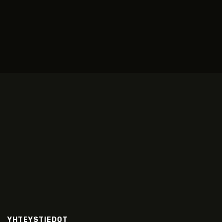
YHTEYSTIEDOT