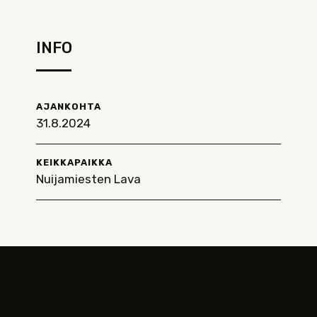
INFO
AJANKOHTA
31.8.2024
KEIKKAPAIKKA
Nuijamiesten Lava