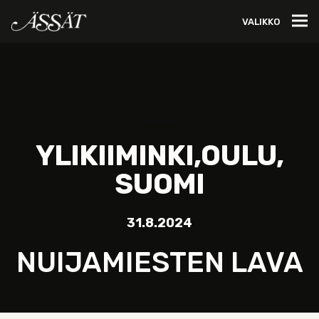
VALIKKO
YLIKIIMINKI,OULU,
SUOMI
31.8.2024
NUIJAMIESTEN LAVA