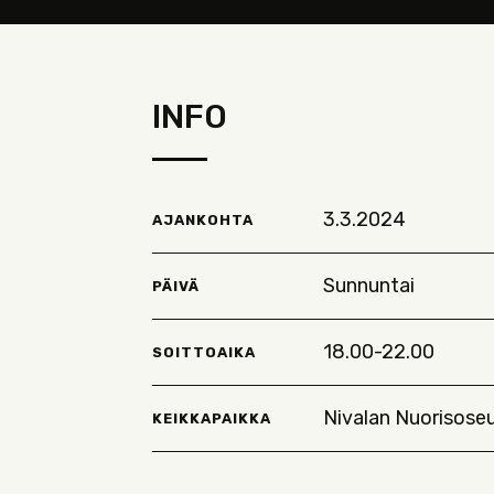
INFO
3.3.2024
AJANKOHTA
Sunnuntai
PÄIVÄ
18.00-22.00
SOITTOAIKA
Nivalan Nuorisose
KEIKKAPAIKKA