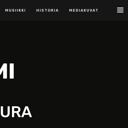
MUSIIKKI
HISTORIA
MEDIAKUVAT
MI
EURA