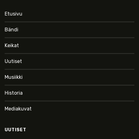
Etusivu
Bändi
Keikat
Uutiset
Musiikki
Historia
Mediakuvat
UUTISET