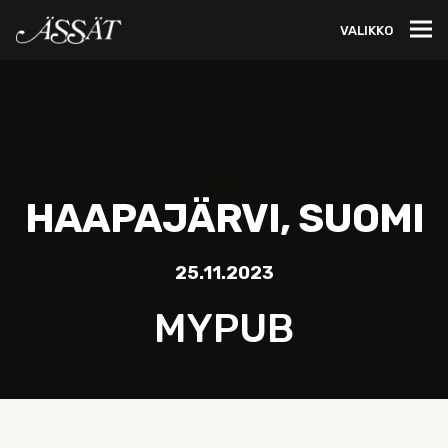
VALIKKO
HAAPAJÄRVI, SUOMI
25.11.2023
MYPUB