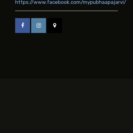
https://www.facebook.com/mypubhaapajarvi/