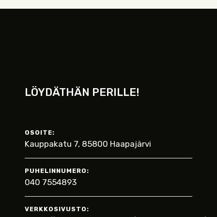
LÖYDÄTHÄN PERILLE!
OSOITE:
Kauppakatu 7, 85800 Haapajärvi
PUHELINNUMERO:
040 7554893
VERKKOSIVUSTO: