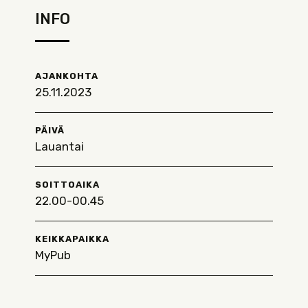
INFO
AJANKOHTA
25.11.2023
PÄIVÄ
Lauantai
SOITTOAIKA
22.00-00.45
KEIKKAPAIKKA
MyPub