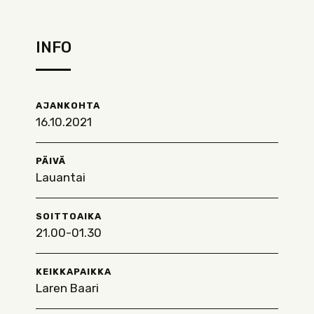
INFO
AJANKOHTA
16.10.2021
PÄIVÄ
Lauantai
SOITTOAIKA
21.00-01.30
KEIKKAPAIKKA
Laren Baari