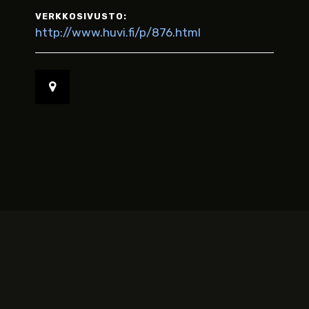
VERKKOSIVUSTO:
http://www.huvi.fi/p/876.html