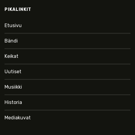
PIKALINKIT
Etusivu
Bändi
Keikat
Uutiset
Musiikki
Historia
Mediakuvat