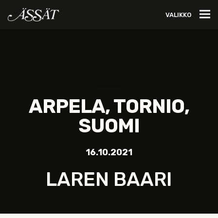
VALIKKO
ARPELA, TORNIO,
SUOMI
16.10.2021
LAREN BAARI