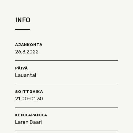
INFO
AJANKOHTA
26.3.2022
PÄIVÄ
Lauantai
SOITTOAIKA
21.00-01.30
KEIKKAPAIKKA
Laren Baari