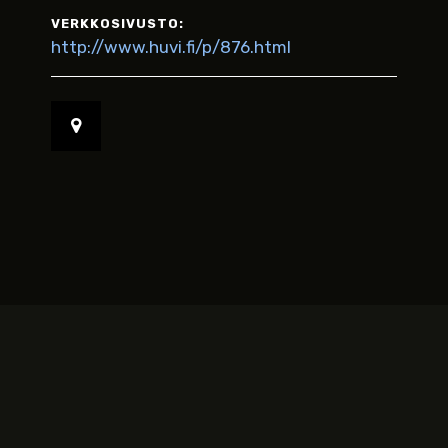
VERKKOSIVUSTO:
http://www.huvi.fi/p/876.html