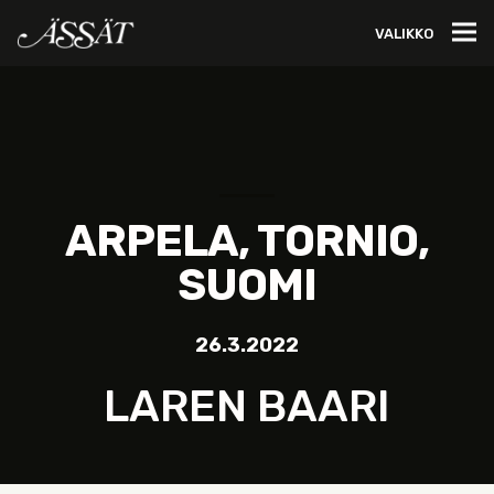
VALIKKO
ARPELA, TORNIO,
SUOMI
26.3.2022
LAREN BAARI