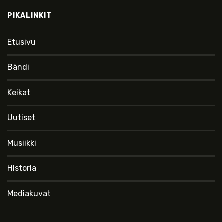
PIKALINKIT
Etusivu
Bändi
Keikat
Uutiset
Musiikki
Historia
Mediakuvat