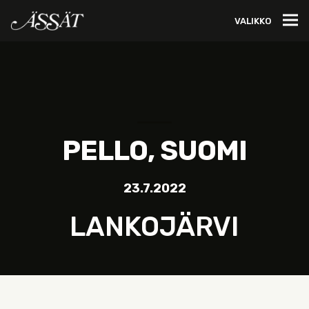
VALIKKO
PELLO, SUOMI
23.7.2022
LANKOJÄRVI