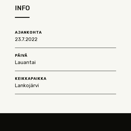
INFO
AJANKOHTA
23.7.2022
PÄIVÄ
Lauantai
KEIKKAPAIKKA
Lankojärvi