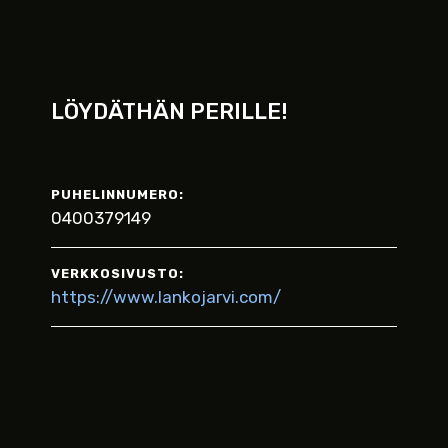
LÖYDÄTHÄN PERILLE!
PUHELINNUMERO:
0400379149
VERKKOSIVUSTO:
https://www.lankojarvi.com/