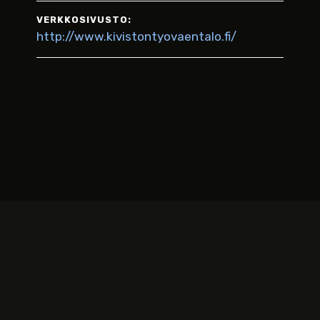
VERKKOSIVUSTO:
http://www.kivistontyovaentalo.fi/