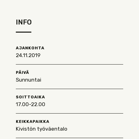
INFO
AJANKOHTA
24.11.2019
PÄIVÄ
Sunnuntai
SOITTOAIKA
17.00-22.00
KEIKKAPAIKKA
Kivistön työväentalo