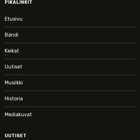
PIKALINKIT
Etusivu
Bändi
Keikat
Uutiset
Musiikki
Historia
Mediakuvat
UUTISET