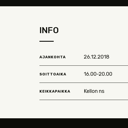
INFO
26.12.2018
AJANKOHTA
16.00-20.00
SOITTOAIKA
Kellon ns
KEIKKAPAIKKA