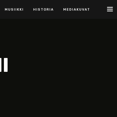
MUSIIKKI
HISTORIA
MEDIAKUVAT
I