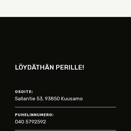
LÖYDÄTHÄN PERILLE!
OSOITE:
Sallantie 53, 93850 Kuusamo
PUHELINNUMERO:
040 5792592