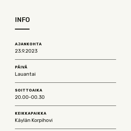
INFO
AJANKOHTA
23.9.2023
PÄIVÄ
Lauantai
SOITTOAIKA
20.00-00.30
KEIKKAPAIKKA
Käylän Korpihovi