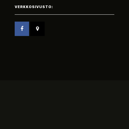
VERKKOSIVUSTO: