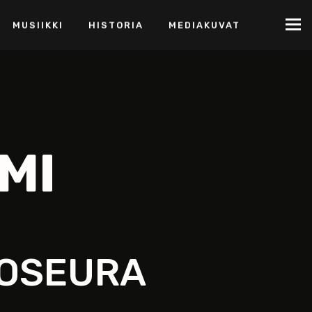
MUSIIKKI
HISTORIA
MEDIAKUVAT
MI
SOSEURA