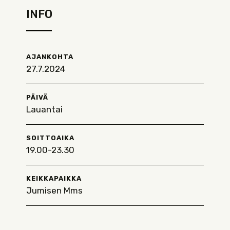
INFO
AJANKOHTA
27.7.2024
PÄIVÄ
Lauantai
SOITTOAIKA
19.00-23.30
KEIKKAPAIKKA
Jumisen Mms