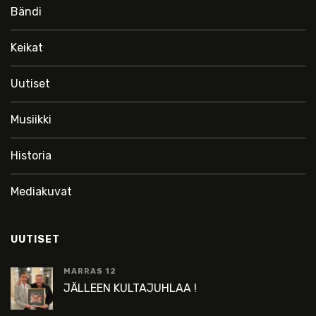
Bändi
Keikat
Uutiset
Musiikki
Historia
Mediakuvat
UUTISET
MARRAS 12
JÄLLEEN KULTAJUHLAA !