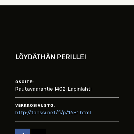
LÖYDÄTHÄN PERILLE!
OSOITE:
Rautavaarantie 1402, Lapinlahti
VERKKOSIVUSTO:
http://tanssi.net/fi/p/1681.html