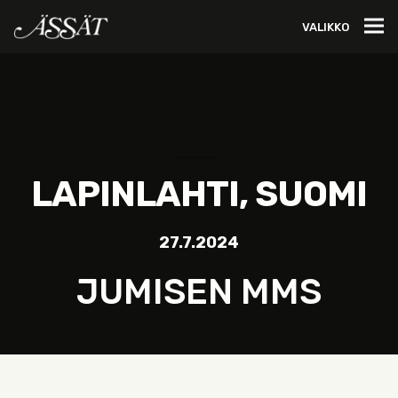
VALIKKO
LAPINLAHTI, SUOMI
27.7.2024
JUMISEN MMS