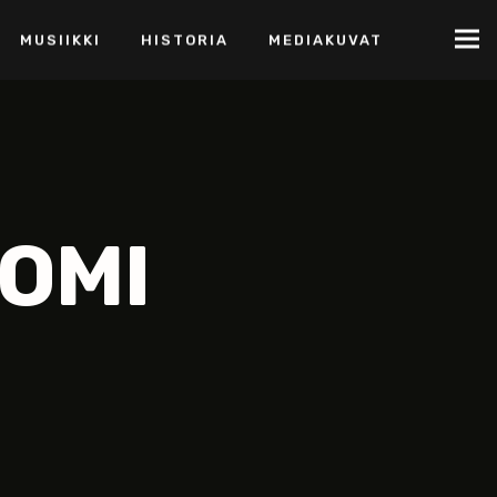
MUSIIKKI
HISTORIA
MEDIAKUVAT
UOMI