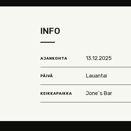
INFO
13.12.2025
AJANKOHTA
Lauantai
PÄIVÄ
Jone`s Bar
KEIKKAPAIKKA