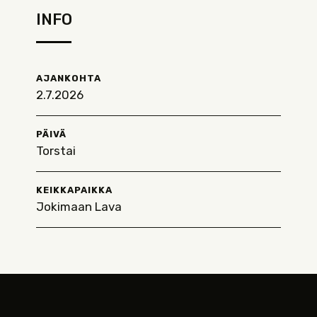
INFO
AJANKOHTA
2.7.2026
PÄIVÄ
Torstai
KEIKKAPAIKKA
Jokimaan Lava