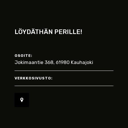
LÖYDÄTHÄN PERILLE!
OSOITE:
Jokimaantie 368, 61980 Kauhajoki
VERKKOSIVUSTO: