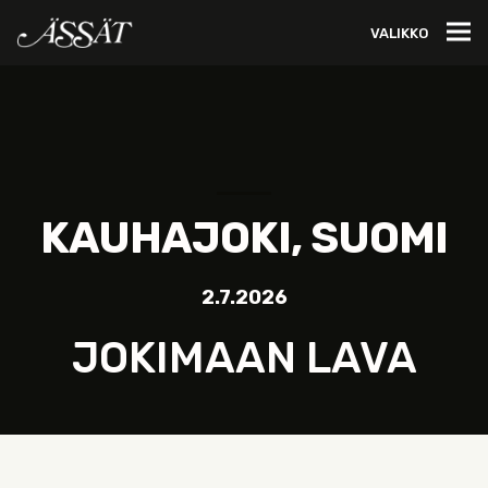
VALIKKO
KAUHAJOKI, SUOMI
2.7.2026
JOKIMAAN LAVA