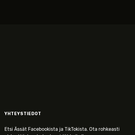
YHTEYSTIEDOT
Etsi Ässät Facebookista ja TikTokista. Ota rohkeasti