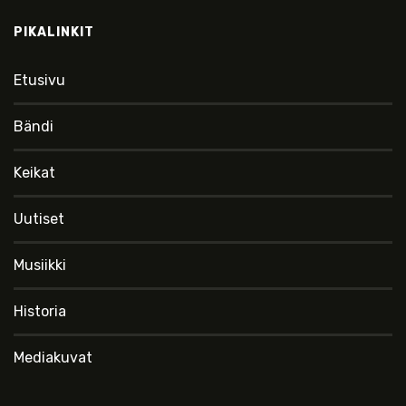
PIKALINKIT
Etusivu
Bändi
Keikat
Uutiset
Musiikki
Historia
Mediakuvat