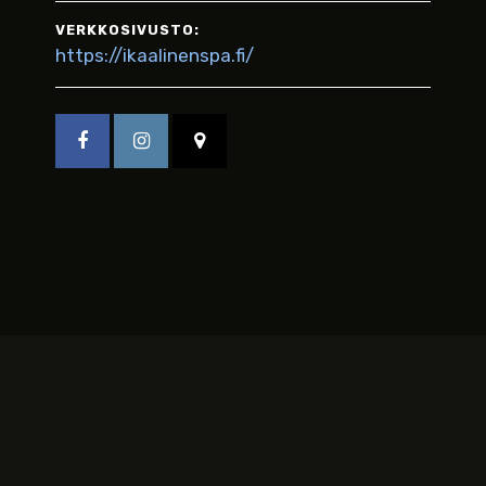
VERKKOSIVUSTO:
https://ikaalinenspa.fi/