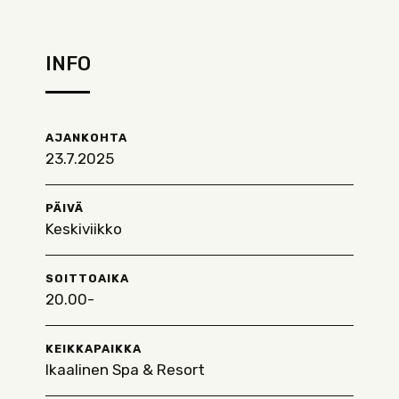
INFO
AJANKOHTA
23.7.2025
PÄIVÄ
Keskiviikko
SOITTOAIKA
20.00-
KEIKKAPAIKKA
Ikaalinen Spa & Resort