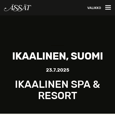
VALIKKO
IKAALINEN, SUOMI
23.7.2025
IKAALINEN SPA &
RESORT