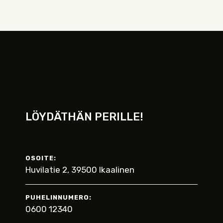
LÖYDÄTHÄN PERILLE!
OSOITE:
Huvilatie 2, 39500 Ikaalinen
PUHELINNUMERO:
0600 12340