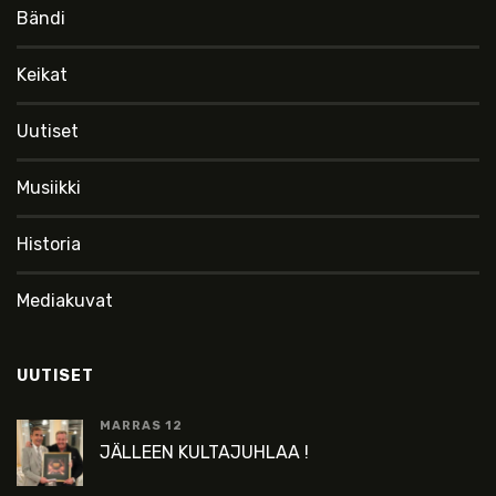
Bändi
Keikat
Uutiset
Musiikki
Historia
Mediakuvat
UUTISET
MARRAS 12
JÄLLEEN KULTAJUHLAA !