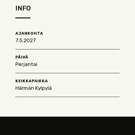
INFO
AJANKOHTA
7.5.2027
PÄIVÄ
Perjantai
KEIKKAPAIKKA
Härmän Kylpylä