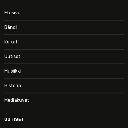
Etusivu
Bändi
Keikat
Uutiset
Musiikki
Historia
Mediakuvat
UUTISET