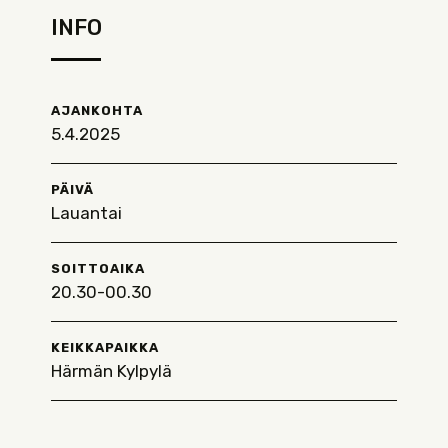
INFO
AJANKOHTA
5.4.2025
PÄIVÄ
Lauantai
SOITTOAIKA
20.30-00.30
KEIKKAPAIKKA
Härmän Kylpylä