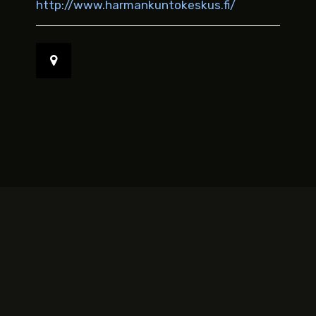
http://www.harmankuntokeskus.fi/