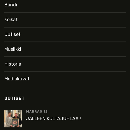
Bändi
Keikat
Uutiset
Musiikki
Historia
Mediakuvat
UUTISET
MARRAS 12
JÄLLEEN KULTAJUHLAA !