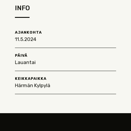
INFO
AJANKOHTA
11.5.2024
PÄIVÄ
Lauantai
KEIKKAPAIKKA
Härmän Kylpylä