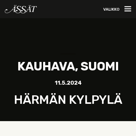
VALIKKO
KAUHAVA, SUOMI
11.5.2024
HÄRMÄN KYLPYLÄ