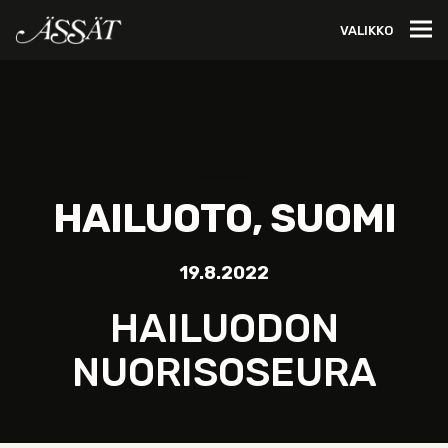
VALIKKO
HAILUOTO, SUOMI
19.8.2022
HAILUODON
NUORISOSEURA