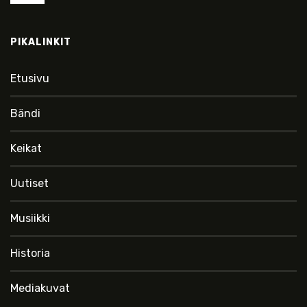
PIKALINKIT
Etusivu
Bändi
Keikat
Uutiset
Musiikki
Historia
Mediakuvat