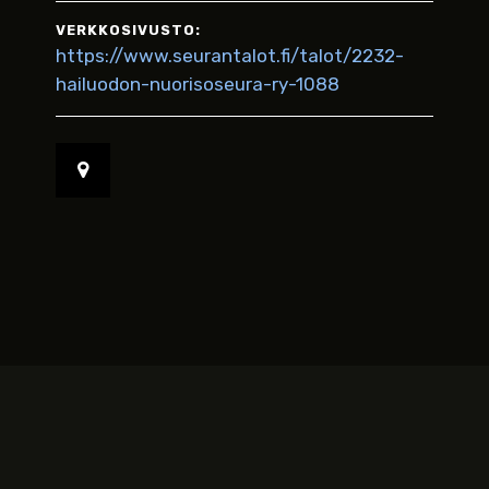
VERKKOSIVUSTO:
https://www.seurantalot.fi/talot/2232-
hailuodon-nuorisoseura-ry-1088