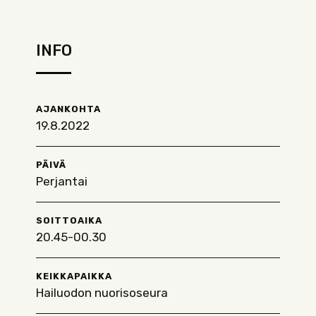
INFO
AJANKOHTA
19.8.2022
PÄIVÄ
Perjantai
SOITTOAIKA
20.45-00.30
KEIKKAPAIKKA
Hailuodon nuorisoseura