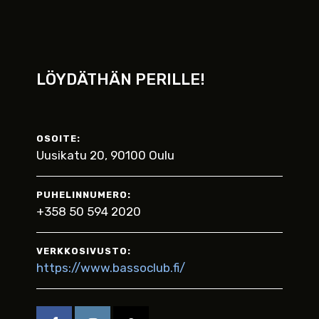
LÖYDÄTHÄN PERILLE!
OSOITE:
Uusikatu 20, 90100 Oulu
PUHELINNUMERO:
+358 50 594 2020
VERKKOSIVUSTO:
https://www.bassoclub.fi/