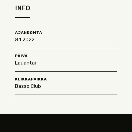
INFO
AJANKOHTA
8.1.2022
PÄIVÄ
Lauantai
KEIKKAPAIKKA
Basso Club