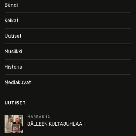
Bändi
Keikat
Uutiset
Musiikki
Historia
Mediakuvat
UUTISET
MARRAS 12
JÄLLEEN KULTAJUHLAA !