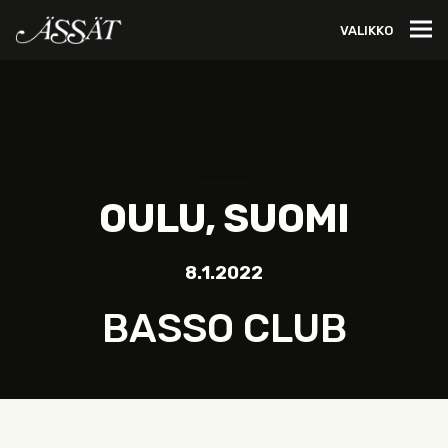
VALIKKO
OULU, SUOMI
8.1.2022
BASSO CLUB