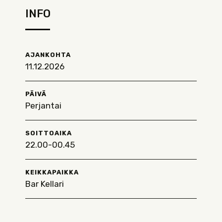
INFO
AJANKOHTA
11.12.2026
PÄIVÄ
Perjantai
SOITTOAIKA
22.00-00.45
KEIKKAPAIKKA
Bar Kellari