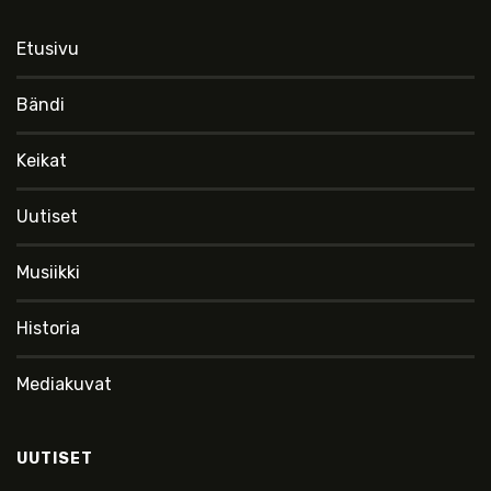
Etusivu
Bändi
Keikat
Uutiset
Musiikki
Historia
Mediakuvat
UUTISET