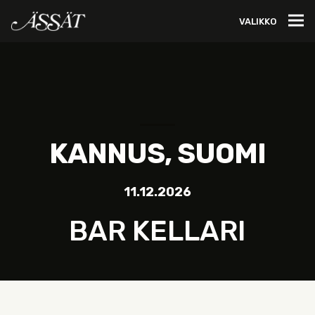
VALIKKO
KANNUS, SUOMI
11.12.2026
BAR KELLARI