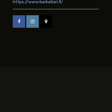
https://www.barkellari.fi/