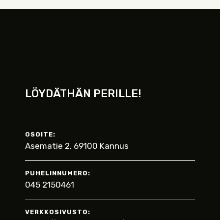
LÖYDÄTHÄN PERILLE!
OSOITE:
Asematie 2, 69100 Kannus
PUHELINNUMERO:
045 2150461
VERKKOSIVUSTO: