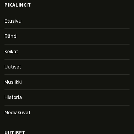
PIKALINKIT
Etusivu
Bändi
Keikat
Uutiset
Musiikki
Historia
Mediakuvat
UUTISET