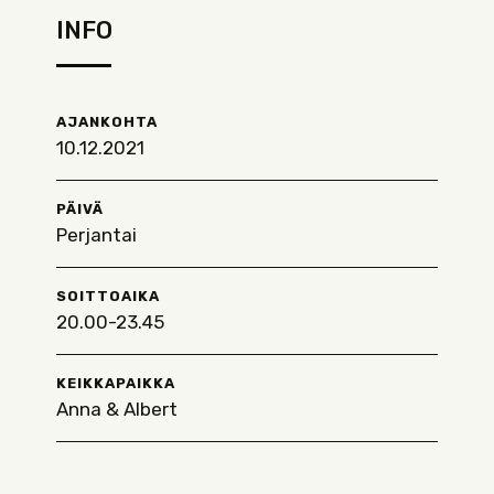
INFO
AJANKOHTA
10.12.2021
PÄIVÄ
Perjantai
SOITTOAIKA
20.00-23.45
KEIKKAPAIKKA
Anna & Albert