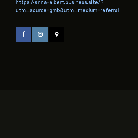
https://anna-albert.business.site/?
utm_source=gmb&utm_medium=referral