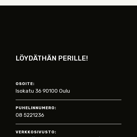
LÖYDÄTHÄN PERILLE!
OSOITE:
Isokatu 36 90100 Oulu
PUHELINNUMERO:
08 5221236
VERKKOSIVUSTO: