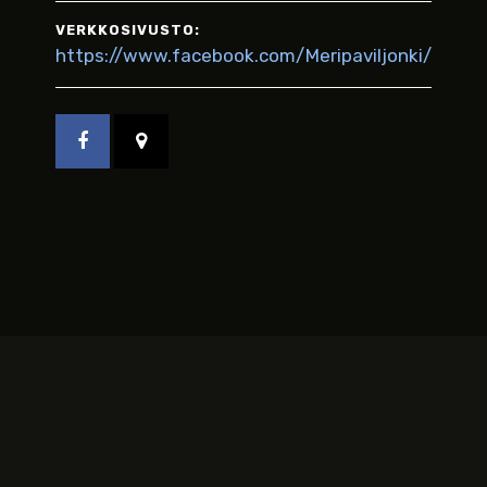
VERKKOSIVUSTO:
https://www.facebook.com/Meripaviljonki/