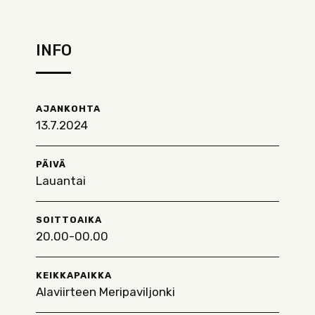
INFO
AJANKOHTA
13.7.2024
PÄIVÄ
Lauantai
SOITTOAIKA
20.00-00.00
KEIKKAPAIKKA
Alaviirteen Meripaviljonki