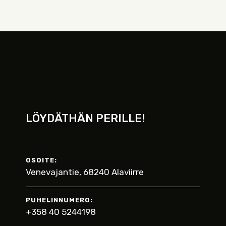
LÖYDÄTHÄN PERILLE!
OSOITE:
Venevajantie, 68240 Alaviirre
PUHELINNUMERO:
+358 40 5244198