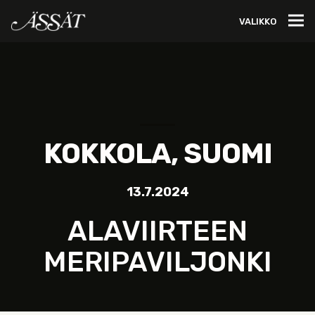
VALIKKO
KOKKOLA, SUOMI
13.7.2024
ALAVIIRTEEN
MERIPAVILJONKI