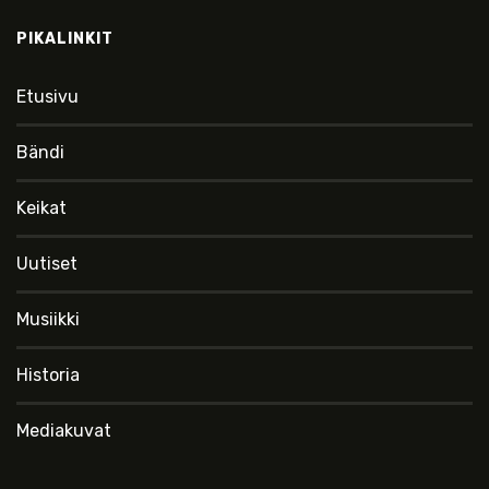
PIKALINKIT
Etusivu
Bändi
Keikat
Uutiset
Musiikki
Historia
Mediakuvat