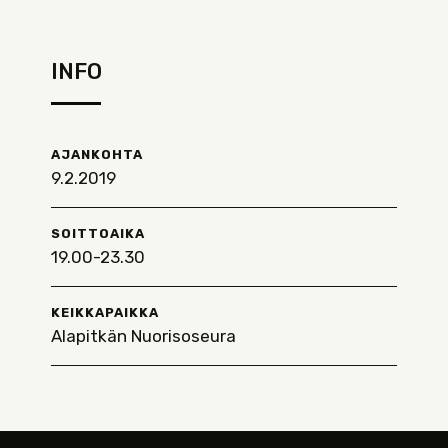
INFO
AJANKOHTA
9.2.2019
SOITTOAIKA
19.00-23.30
KEIKKAPAIKKA
Alapitkän Nuorisoseura