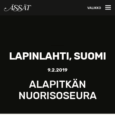
VALIKKO
LAPINLAHTI, SUOMI
9.2.2019
ALAPITKÄN
NUORISOSEURA